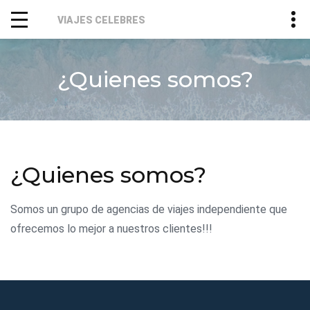
VIAJES CELEBRES
¿Quienes somos?
¿Quienes somos?
Somos un grupo de agencias de viajes independiente que
ofrecemos lo mejor a nuestros clientes!!!