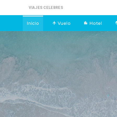
VIAJES CELEBRES
Inicio
Vuelo
Hotel