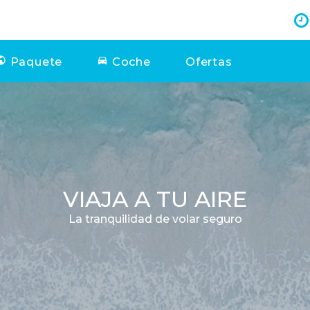
Paquete
Coche
Ofertas
VIAJA A TU AIRE
La tranquilidad de volar seguro